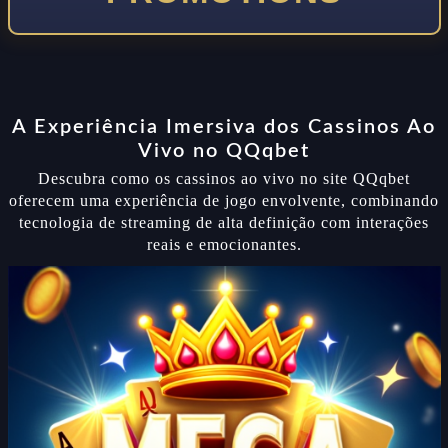
A Experiência Imersiva dos Cassinos Ao
Vivo no QQqbet
Descubra como os cassinos ao vivo no site QQqbet
oferecem uma experiência de jogo envolvente, combinando
tecnologia de streaming de alta definição com interações
reais e emocionantes.