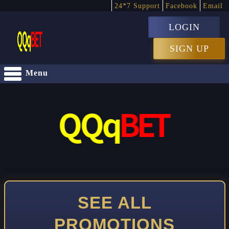
24*7 Support
Facebook
Email
LOGIN
SIGN UP
Menu
SEE ALL
PROMOTIONS