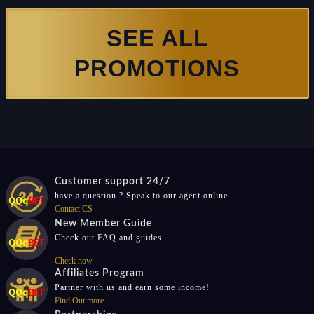
SEE ALL
PROMOTIONS
Customer support 24/7
have a question ? Speak to our agent online
Contact CS
New Member Guide
Check out FAQ and guides
Check now
Affiliates Program
Partner with us and earn some income!
Find Out more