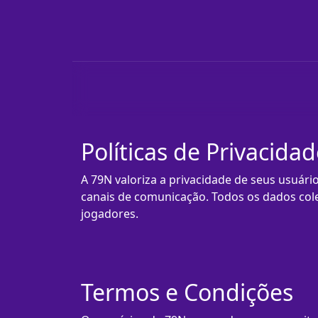
Políticas de Privacida
A 79N valoriza a privacidade de seus usuár
canais de comunicação. Todos os dados cole
jogadores.
Termos e Condições