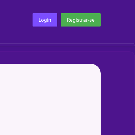
Login
Registrar-se