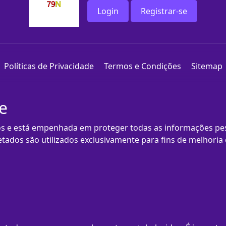
Login
Registrar-se
Políticas de Privacidade
Termos e Condições
Sitemap
de
ios e está empenhada em proteger todas as informações pe
tados são utilizados exclusivamente para fins de melhoria