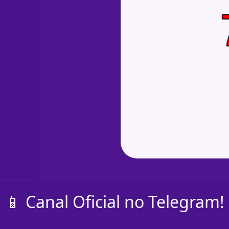
📱 Canal Oficial no Telegram!