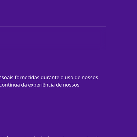
ssoais fornecidas durante o uso de nossos
 contínua da experiência de nossos