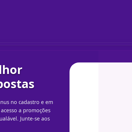
lhor
postas
nus no cadastro e em
 acesso a promoções
ualável. Junte-se aos