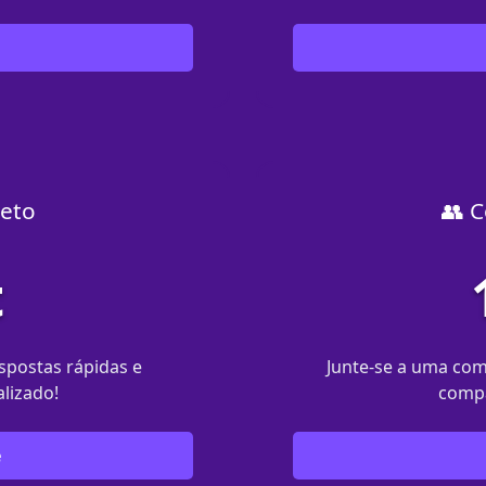
reto
👥 
t
espostas rápidas e
Junte-se a uma com
lizado!
compa
e