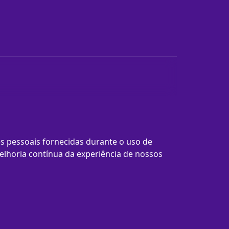
s pessoais fornecidas durante o uso de
elhoria contínua da experiência de nossos