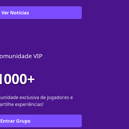
Ver Notícias
Comunidade VIP
1000+
unidade exclusiva de jogadores e
rtilhe experiências!
Entrar Grupo