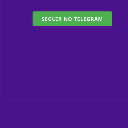
SEGUIR NO TELEGRAM