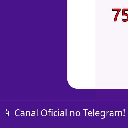
📱 Canal Oficial no Telegram!