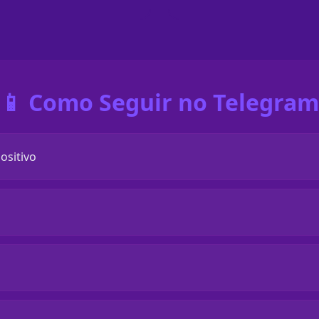
📱 Como Seguir no Telegram
ositivo