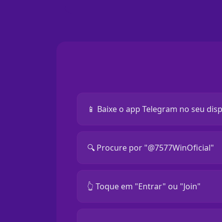
📱 Baixe o app Telegram no seu disp
🔍 Procure por "@7577WinOficial"
👆 Toque em "Entrar" ou "Join"