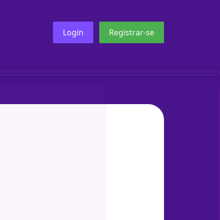
Login
Registrar-se