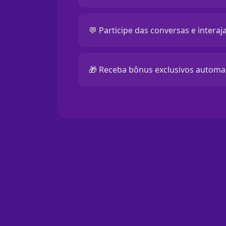
💬 Participe das conversas e interaj
🎁 Receba bônus exclusivos autom