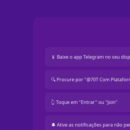
📱 Baixe o app Telegram no seu disp
🔍 Procure por "@70T Com Platafor
👆 Toque em "Entrar" ou "Join"
🔔 Ative as notificações para não p