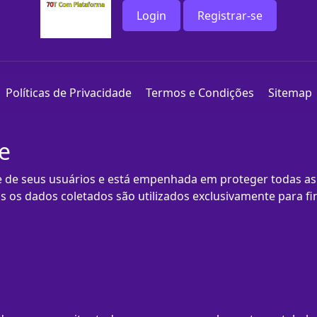
Login
Registrar-se
Políticas de Privacidade
Termos e Condições
Sitemap
de
de de seus usuários e está empenhada em proteger todas as
 os dados coletados são utilizados exclusivamente para fi