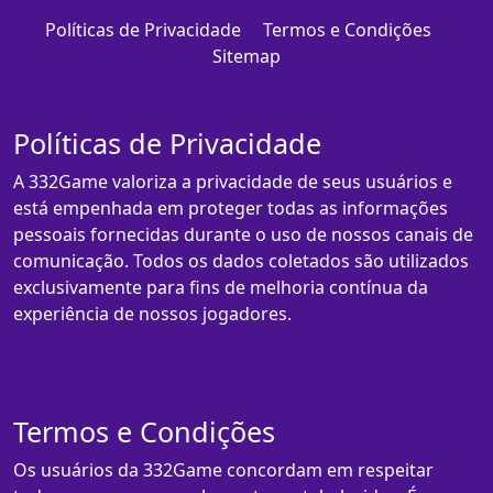
Políticas de Privacidade
Termos e Condições
Sitemap
Políticas de Privacidade
A 332Game valoriza a privacidade de seus usuários e
está empenhada em proteger todas as informações
pessoais fornecidas durante o uso de nossos canais de
comunicação. Todos os dados coletados são utilizados
exclusivamente para fins de melhoria contínua da
experiência de nossos jogadores.
Termos e Condições
Os usuários da 332Game concordam em respeitar