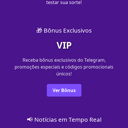
testar sua sorte!
🎁 Bônus Exclusivos
VIP
Receba bônus exclusivos do Telegram,
promoções especiais e códigos promocionais
únicos!
Ver Bônus
📢 Notícias em Tempo Real