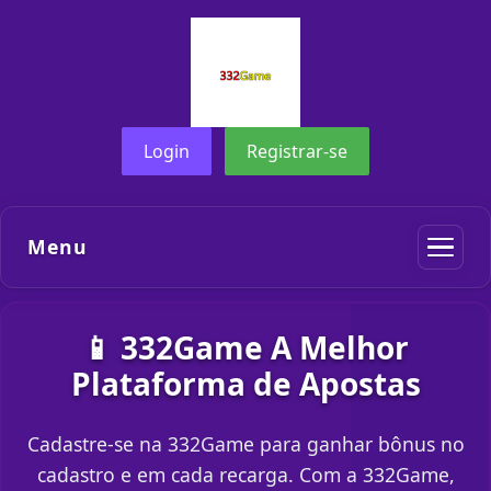
Login
Registrar-se
Menu
📱 332Game A Melhor
Plataforma de Apostas
Cadastre-se na 332Game para ganhar bônus no
cadastro e em cada recarga. Com a 332Game,