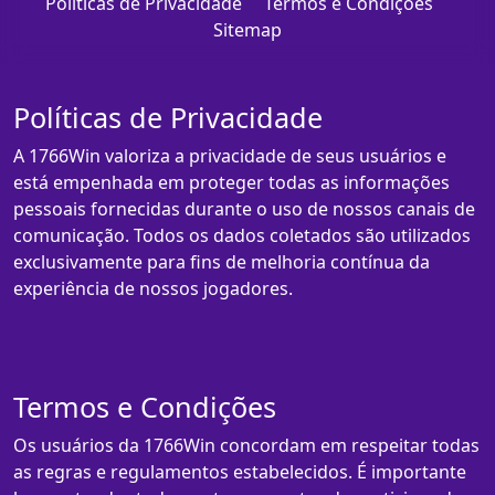
Políticas de Privacidade
Termos e Condições
Sitemap
Políticas de Privacidade
A 1766Win valoriza a privacidade de seus usuários e
está empenhada em proteger todas as informações
pessoais fornecidas durante o uso de nossos canais de
comunicação. Todos os dados coletados são utilizados
exclusivamente para fins de melhoria contínua da
experiência de nossos jogadores.
Termos e Condições
Os usuários da 1766Win concordam em respeitar todas
as regras e regulamentos estabelecidos. É importante