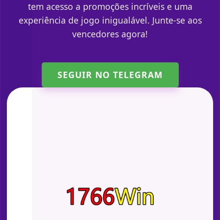
tem acesso a promoções incríveis e uma
experiência de jogo inigualável. Junte-se aos
vencedores agora!
SEGUIR NO TELEGRAM