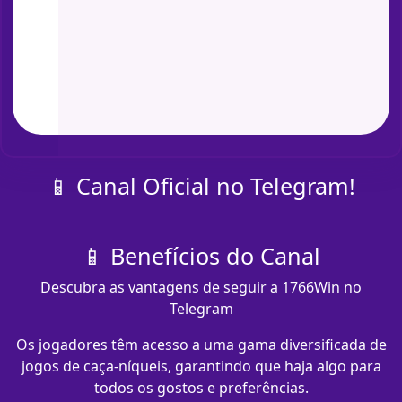
📱 Canal Oficial no Telegram!
📱 Benefícios do Canal
Descubra as vantagens de seguir a 1766Win no
Telegram
Os jogadores têm acesso a uma gama diversificada de
jogos de caça-níqueis, garantindo que haja algo para
todos os gostos e preferências.